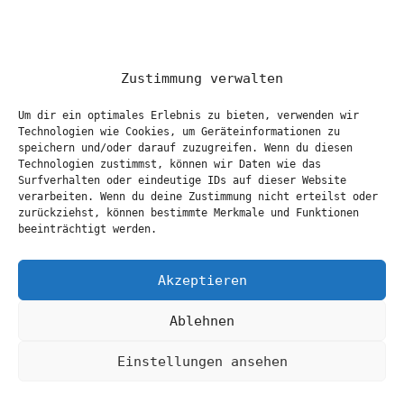
Zustimmung verwalten
Um dir ein optimales Erlebnis zu bieten, verwenden wir
Technologien wie Cookies, um Geräteinformationen zu
speichern und/oder darauf zuzugreifen. Wenn du diesen
Technologien zustimmst, können wir Daten wie das
Surfverhalten oder eindeutige IDs auf dieser Website
verarbeiten. Wenn du deine Zustimmung nicht erteilst oder
zurückziehst, können bestimmte Merkmale und Funktionen
beeinträchtigt werden.
Akzeptieren
Ablehnen
Einstellungen ansehen