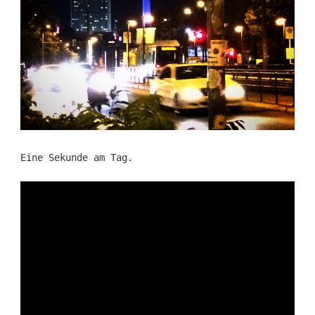
Eine Sekunde am Tag.