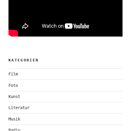
KATEGORIEN
Film
Foto
Kunst
Literatur
Musik
Radio