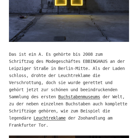
Das ist ein A. Es gehörte bis 2008 zum
Schriftzug des Modegeschäftes EBBINGHAUS an der
Leipziger Straße in Berlin-Mitte. Als der Laden
schloss, drohte der Leuchtreklame die
Verschrottung, doch sie wurde gerettet und
gehört jetzt zur schönen und beeindruckenden
Sammlung des ersten
Buchstabenmuseums
der Welt,
zu der neben einzelnen Buchstaben auch komplette
Schriftzüge gehören, wie zum Beispiel die
legendäre
Leuchtreklame
der Zoohandlung am
Frankfurter Tor.