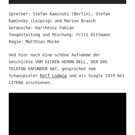
Player
Sprecher: Stefan Kaminski (Berlin), Stefan
Kaminsky (Leipzig) und Marion Brasch
Geräusche: Karlheinz Fabian
Tongestaltung und Mischung: Fritz Dittmann
Regie: Matthias Mücke
Und hier noch eine schöne Aufnahme der
Geschichte VOM DICKEN HERRN BELL, DER DAS
TELEFON ERFUNDEN HAT, gesprochen vom
Schauspieler
Rolf Ludwig
und als Single 1974 bei
LITERA erschienen.