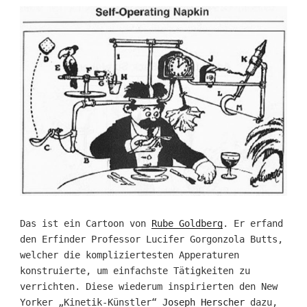
Das ist ein Cartoon von
Rube Goldberg
. Er erfand
den Erfinder Professor Lucifer Gorgonzola Butts,
welcher die kompliziertesten Apperaturen
konstruierte, um einfachste Tätigkeiten zu
verrichten. Diese wiederum inspirierten den New
Yorker „Kinetik-Künstler“
Joseph Herscher
dazu,