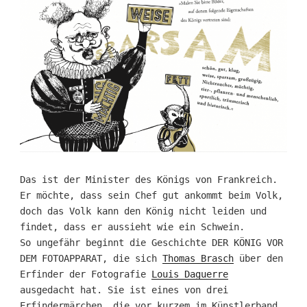
Das ist der Minister des Königs von Frankreich.
Er möchte, dass sein Chef gut ankommt beim Volk,
doch das Volk kann den König nicht leiden und
findet, dass er aussieht wie ein Schwein.
So ungefähr beginnt die Geschichte DER KÖNIG VOR
DEM FOTOAPPARAT, die sich
Thomas Brasch
über den
Erfinder der Fotografie
Louis Daguerre
ausgedacht hat. Sie ist eines von drei
Erfindermärchen, die vor kurzem im Künstlerband