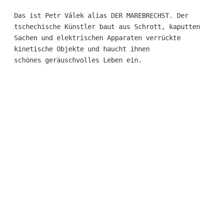
Das ist Petr Válek alias DER MAREBRECHST. Der
tschechische Künstler baut aus Schrott, kaputten
Sachen und elektrischen Apparaten verrückte
kinetische Objekte und haucht ihnen
schönes geräuschvolles Leben ein.