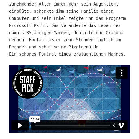
zunehmendem Alter immer mehr sein Augenlicht
einbüßte, schenkte ihm seine Familie einen
Computer und sein Enkel zeigte ihm das Programm
Microsoft Paint. Das veränderte das Leben des
damals 85jährigen Mannes, den alle nur Grandpa
nennen. Fortan saß er zehn Stunden täglich am
Rechner und schuf seine Pixelgemälde.
Ein schönes Porträt eines erstaunlichen Mannes.