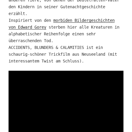
den Kindern in seiner Gutenachtgeschichte
erzählt.
Inspiriert von den
morbiden Bildergeschichten
von Edward Gorey
sterben hier alle Kreaturen in
alphabetischer Reihenfolge einen sehr
überraschenden Tod.
ACCIDENTS, BLUNDERS & CALAMITIES ist ein
schaurig-schöner Trickfilm aus Neuseeland (mit
interessantem Twist am Schluss).