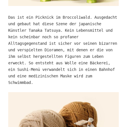
Das ist ein Picknick im Broccoliwald. Ausgedacht
und gebaut hat diese Szene der japanische
Künstler Tanaka Tatsuya. Kein Lebensmittel und
kein scheinbar noch so profaner
Alltagsgegenstand ist sicher vor seinen bizarren
und verspielten Dioramen, mit denen er die von
ihm selbst hergestellten Figuren zum Leben
erweckt. So entsteht aus Wolle eine Bäckerei,
ein Sushi-Menü verwandelt sich in einen Bahnhof
und eine medizinischen Maske wird zum
Schwimmbad.