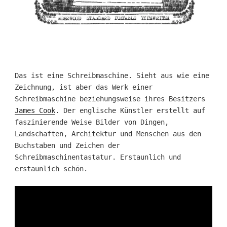
Das ist eine Schreibmaschine. Sieht aus wie eine
Zeichnung, ist aber das Werk einer
Schreibmaschine beziehungsweise ihres Besitzers
James Cook
. Der englische Künstler erstellt auf
faszinierende Weise Bilder von Dingen,
Landschaften, Architektur und Menschen aus den
Buchstaben und Zeichen der
Schreibmaschinentastatur. Erstaunlich und
erstaunlich schön.