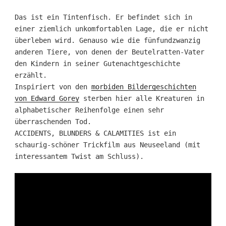
Das ist ein Tintenfisch. Er befindet sich in
einer ziemlich unkomfortablen Lage, die er nicht
überleben wird. Genauso wie die fünfundzwanzig
anderen Tiere, von denen der Beutelratten-Vater
den Kindern in seiner Gutenachtgeschichte
erzählt.
Inspiriert von den
morbiden Bildergeschichten
von Edward Gorey
sterben hier alle Kreaturen in
alphabetischer Reihenfolge einen sehr
überraschenden Tod.
ACCIDENTS, BLUNDERS & CALAMITIES ist ein
schaurig-schöner Trickfilm aus Neuseeland (mit
interessantem Twist am Schluss).