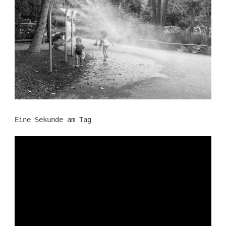
Eine Sekunde am Tag