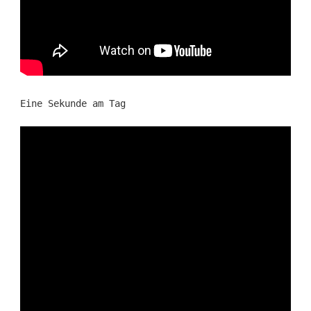
Eine Sekunde am Tag