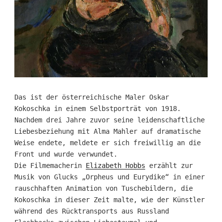
Das ist der österreichische Maler Oskar
Kokoschka in einem Selbstporträt von 1918.
Nachdem drei Jahre zuvor seine leidenschaftliche
Liebesbeziehung mit Alma Mahler auf dramatische
Weise endete, meldete er sich freiwillig an die
Front und wurde verwundet.
Die Filmemacherin
Elizabeth Hobbs
erzählt zur
Musik von Glucks „Orpheus und Eurydike“ in einer
rauschhaften Animation von Tuschebildern, die
Kokoschka in dieser Zeit malte, wie der Künstler
während des Rücktransports aus Russland