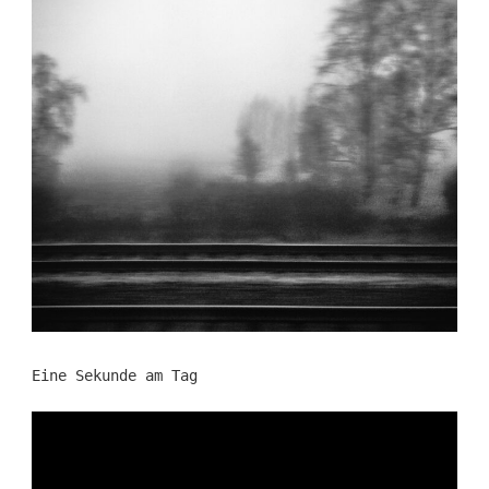
Eine Sekunde am Tag