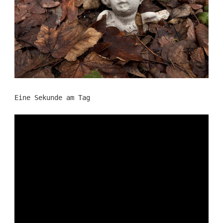
Eine Sekunde am Tag