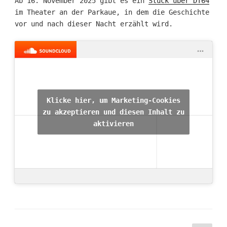
Ab 16. November 2025 gibt es ein
Stück über DT64
im Theater an der Parkaue, in dem die Geschichte
vor und nach dieser Nacht erzählt wird.
Klicke hier, um Marketing-Cookies
zu akzeptieren und diesen Inhalt zu
aktivieren