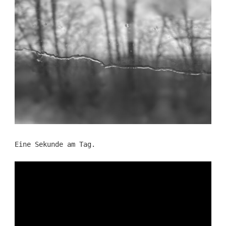
Eine Sekunde am Tag.