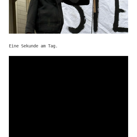
Eine Sekunde am Tag.