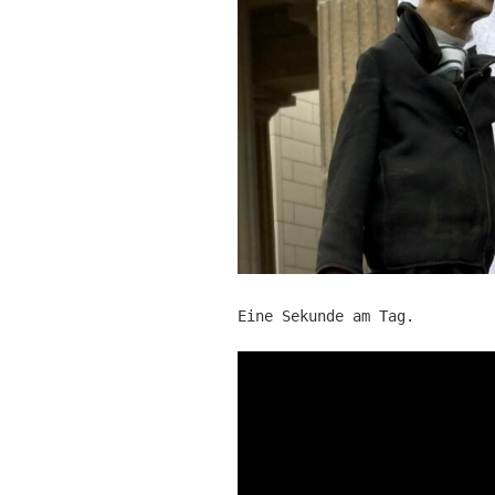
Eine Sekunde am Tag.