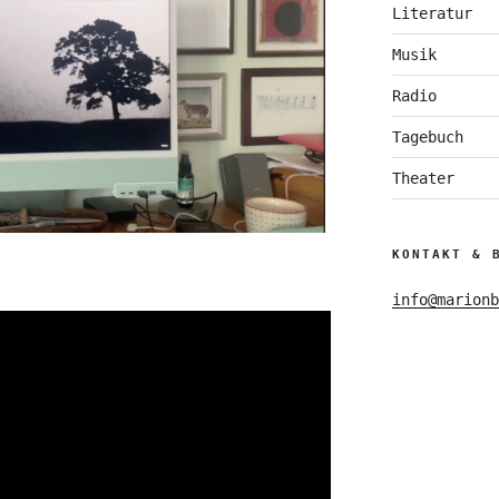
Literatur
Musik
Radio
Tagebuch
Theater
KONTAKT & 
info@marionb