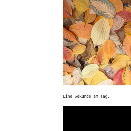
Eine Sekunde am Tag.