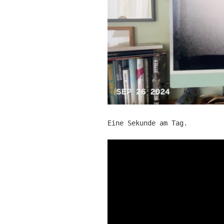
Eine Sekunde am Tag.