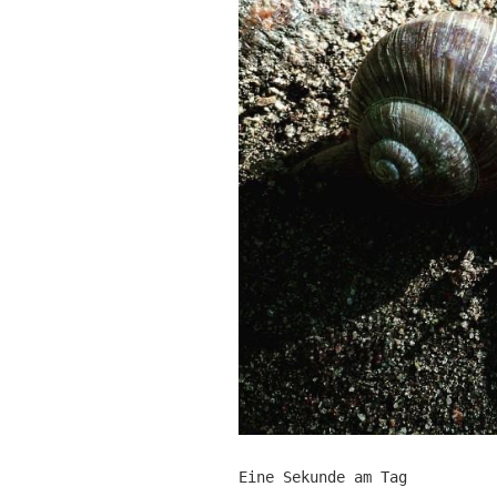
Eine Sekunde am Tag