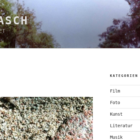
ASCH
ET
KATEGORIEN
Film
Foto
Kunst
Literatur
Musik