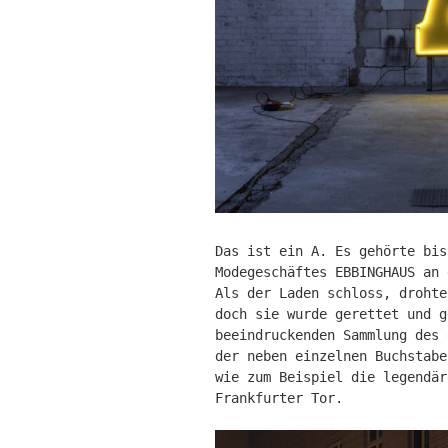
Das ist ein A. Es gehörte bis
Modegeschäftes EBBINGHAUS an 
Als der Laden schloss, drohte
doch sie wurde gerettet und g
beeindruckenden Sammlung des
der neben einzelnen Buchstabe
wie zum Beispiel die legendä
Frankfurter Tor.