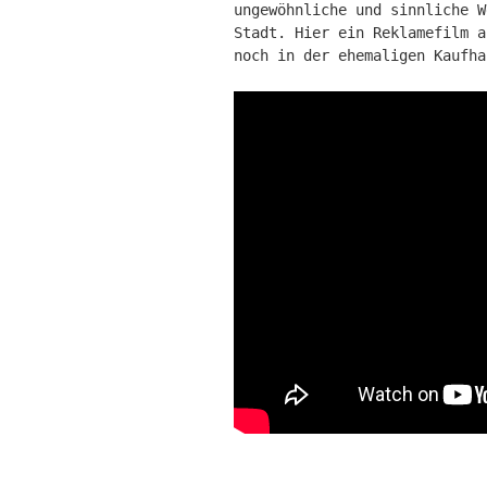
ungewöhnliche und sinnliche W
Stadt. Hier ein Reklamefilm a
noch in der ehemaligen Kaufha