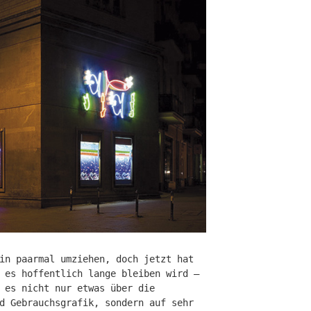
in paarmal umziehen, doch jetzt hat
 es hoffentlich lange bleiben wird –
 es nicht nur etwas über die
d Gebrauchsgrafik, sondern auf sehr