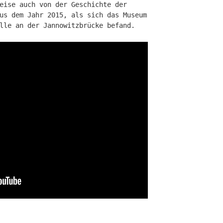
eise auch von der Geschichte der
us dem Jahr 2015, als sich das Museum
lle an der Jannowitzbrücke befand.