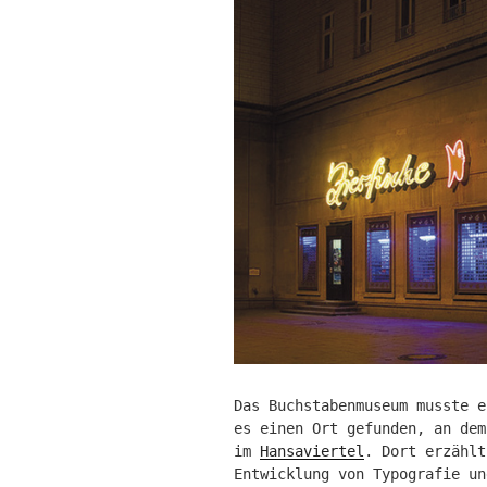
Das Buchstabenmuseum musste e
es einen Ort gefunden, an dem
im
Hansaviertel
. Dort erzählt
Entwicklung von Typografie un