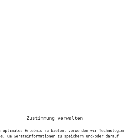
Zustimmung verwalten
n optimales Erlebnis zu bieten, verwenden wir Technologien
es, um Geräteinformationen zu speichern und/oder darauf