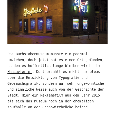
Das Buchstabenmuseum musste ein paarmal
umziehen, doch jetzt hat es einen Ort gefunden,
an dem es hoffentlich lange bleiben wird – im
Hansaviertel
. Dort erzählt es nicht nur etwas
über die Entwicklung von Typografie und
Gebrauchsgrafik, sondern auf sehr ungewöhnliche
und sinnliche Weise auch von der Geschichte der
Stadt. Hier ein Reklamefilm aus dem Jahr 2015,
als sich das Museum noch in der ehemaligen
Kaufhalle an der Jannowitzbrücke befand.