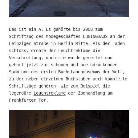
Das ist ein A. Es gehörte bis 2008 zum
Schriftzug des Modegeschäftes EBBINGHAUS an der
Leipziger Straße in Berlin-Mitte. Als der Laden
schloss, drohte der Leuchtreklame die
Verschrottung, doch sie wurde gerettet und
gehört jetzt zur schönen und beeindruckenden
Sammlung des ersten
Buchstabenmuseums
der Welt,
zu der neben einzelnen Buchstaben auch komplette
Schriftzüge gehören, wie zum Beispiel die
legendäre
Leuchtreklame
der Zoohandlung am
Frankfurter Tor.