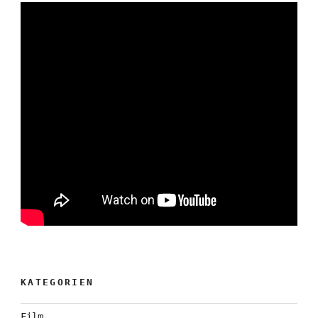
KATEGORIEN
Film