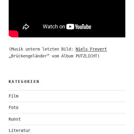
(Musik unterm letzten Bild:
Niels Frevert
„Brückengeländer“ vom Album PUTZLICHT)
KATEGORIEN
Film
Foto
Kunst
Literatur