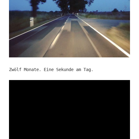
Zwölf Monate. Eine Sekunde am Tag.