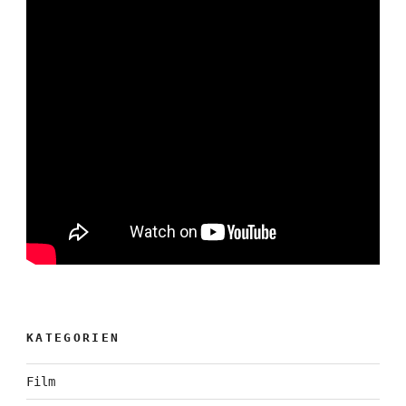
KATEGORIEN
Film