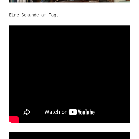
Eine Sekunde am Tag.