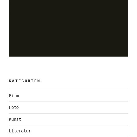
KATEGORIEN
Film
Foto
Kunst
Literatur