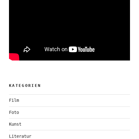
KATEGORIEN
Film
Foto
Kunst
Literatur