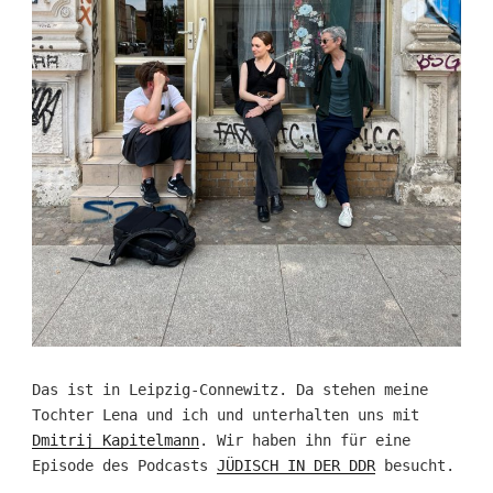
Das ist in Leipzig-Connewitz. Da stehen meine
Tochter Lena und ich und unterhalten uns mit
Dmitrij Kapitelmann
. Wir haben ihn für eine
Episode des Podcasts
JÜDISCH IN DER DDR
besucht.