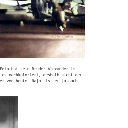
Foto hat sein Bruder Alexander im
 es nachkoloriert, deshalb sieht der
er von heute. Naja, ist er ja auch.