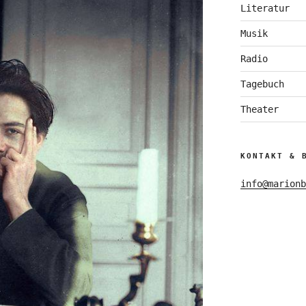
Literatur
Musik
Radio
Tagebuch
Theater
KONTAKT & 
info@marionb