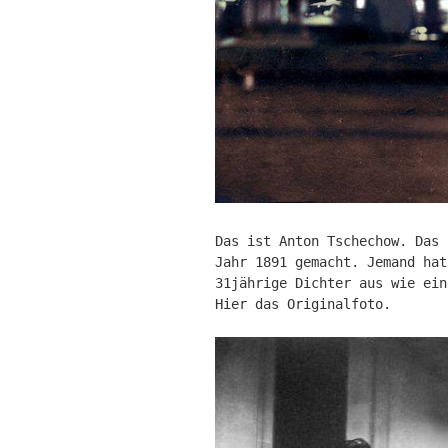
Das ist Anton Tschechow. Das 
Jahr 1891 gemacht. Jemand hat
31jährige Dichter aus wie ein
Hier das Originalfoto.