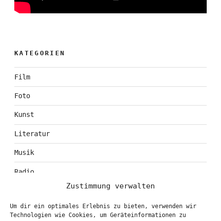
KATEGORIEN
Film
Foto
Kunst
Literatur
Musik
Radio
Zustimmung verwalten
Tagebuch
Um dir ein optimales Erlebnis zu bieten, verwenden wir
Theater
Technologien wie Cookies, um Geräteinformationen zu