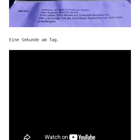
Eine Sekunde am Tag.