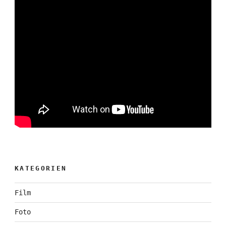
KATEGORIEN
Film
Foto