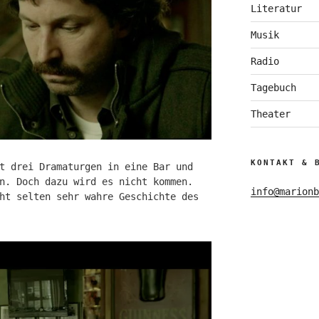
Literatur
Musik
Radio
Tagebuch
Theater
KONTAKT & 
t drei Dramaturgen in eine Bar und
n. Doch dazu wird es nicht kommen.
info@marionb
ht selten sehr wahre Geschichte des