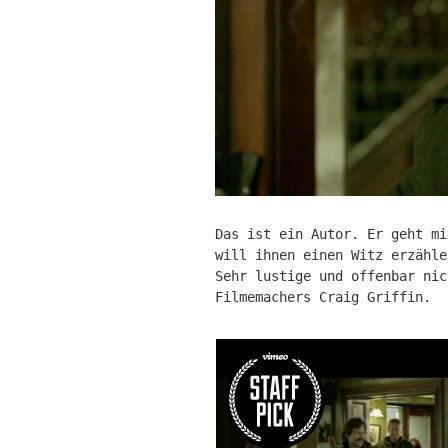
Das ist ein Autor. Er geht mi
will ihnen einen Witz erzähle
Sehr lustige und offenbar nic
Filmemachers Craig Griffin.