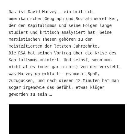
Das ist
David Harvey
– ein britisch-
amerikanischer Geograph und Sozialtheoretiker,
der den Kapitalismus und seine Folgen lange
studiert und kritisch analysiert hat. Seine
marxistischen Thesen gehören zu den
meistzitierten der letzten Jahrzehnte.
Die
RSA
hat seinen Vortrag über die Krise des
Kapitalismus animiert. Und selbst, wenn man
nicht alles (oder gar nichts) von dem versteht,
was Harvey da erklärt – es macht Spaß,
zuzugucken, und nach diesen 12 Minuten hat man
sogar irgendwie das Gefühl, etwas klüger
geworden zu sein …