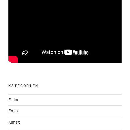
KATEGORIEN
Film
Foto
Kunst