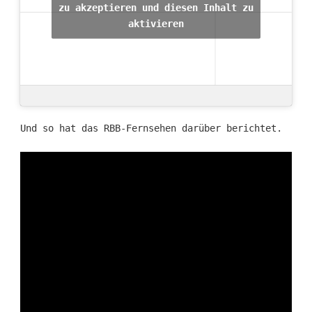
zu akzeptieren und diesen Inhalt zu
aktivieren
Und so hat das RBB-Fernsehen darüber berichtet.