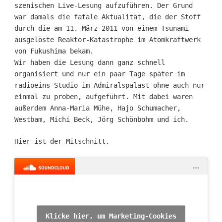
szenischen Live-Lesung aufzuführen. Der Grund
war damals die fatale Aktualität, die der Stoff
durch die am 11. März 2011 von einem Tsunami
ausgelöste Reaktor-Katastrophe im Atomkraftwerk
von Fukushima bekam.
Wir haben die Lesung dann ganz schnell
organisiert und nur ein paar Tage später im
radioeins-Studio im Admiralspalast ohne auch nur
einmal zu proben, aufgeführt. Mit dabei waren
außerdem Anna-Maria Mühe, Hajo Schumacher,
Westbam, Michi Beck, Jörg Schönbohm und ich.
Hier ist der Mitschnitt.
Klicke hier, um Marketing-Cookies