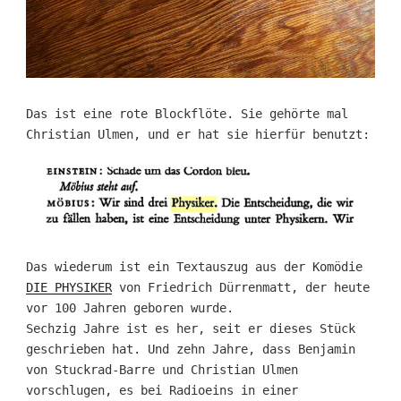
Das ist eine rote Blockflöte. Sie gehörte mal
Christian Ulmen, und er hat sie hierfür benutzt:
Das wiederum ist ein Textauszug aus der Komödie
DIE PHYSIKER
von Friedrich Dürrenmatt, der heute
vor 100 Jahren geboren wurde.
Sechzig Jahre ist es her, seit er dieses Stück
geschrieben hat. Und zehn Jahre, dass Benjamin
von Stuckrad-Barre und Christian Ulmen
vorschlugen, es bei Radioeins in einer