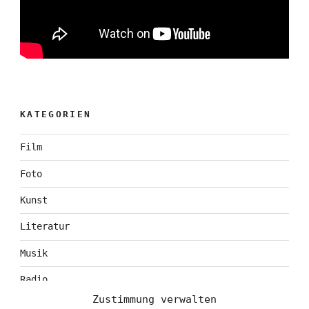
KATEGORIEN
Film
Foto
Kunst
Literatur
Musik
Radio
Zustimmung verwalten
Tagebuch