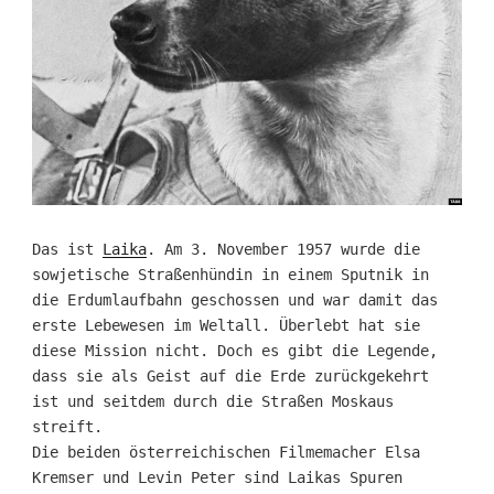
Das ist
Laika
. Am 3. November 1957 wurde die
sowjetische Straßenhündin in einem Sputnik in
die Erdumlaufbahn geschossen und war damit das
erste Lebewesen im Weltall. Überlebt hat sie
diese Mission nicht. Doch es gibt die Legende,
dass sie als Geist auf die Erde zurückgekehrt
ist und seitdem durch die Straßen Moskaus
streift.
Die beiden österreichischen Filmemacher Elsa
Kremser und Levin Peter sind Laikas Spuren