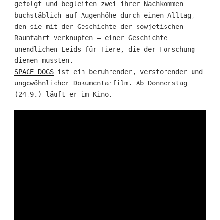
gefolgt und begleiten zwei ihrer Nachkommen
buchstäblich auf Augenhöhe durch einen Alltag,
den sie mit der Geschichte der sowjetischen
Raumfahrt verknüpfen – einer Geschichte
unendlichen Leids für Tiere, die der Forschung
dienen mussten.
SPACE DOGS
ist ein berührender, verstörender und
ungewöhnlicher Dokumentarfilm. Ab Donnerstag
(24.9.) läuft er im Kino.