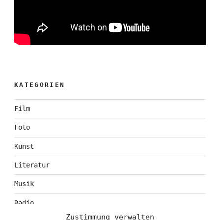
KATEGORIEN
Film
Foto
Kunst
Literatur
Musik
Radio
Zustimmung verwalten