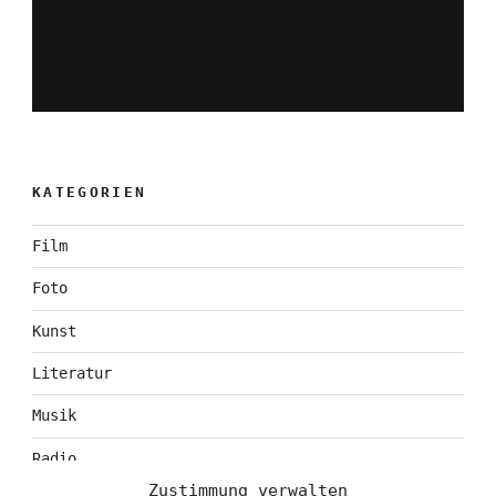
KATEGORIEN
Film
Foto
Kunst
Literatur
Musik
Radio
Zustimmung verwalten