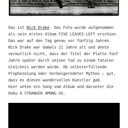
Das ist
Nick Drake
. Das Foto wurde aufgenommen
als sein erstes Album FIVE LEAVES LEFT erschien.
Das war auf den Tag genau vor fünfzig Jahren.
Nick Drake war damals 21 Jahre alt und ahnte
vermutlich nicht, dass der Titel der Platte fünf
Jahre später durch seinen Tod zu einem fatalen
Gleichnis werden würde. Ob selbsterfüllende
Prophezeiung oder herbeigeredeter Mythos – gut,
dass es diesen wundervollen Künstler gab.
Hier unten ein Song vom Album und darunter die
Doku A STRANGER AMONG US.