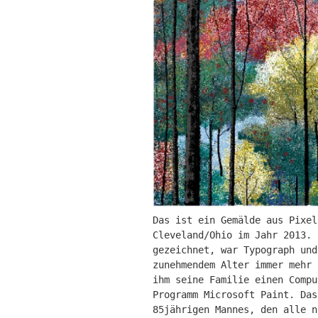
Das ist ein Gemälde aus Pixel
Cleveland/Ohio im Jahr 2013. 
gezeichnet, war Typograph und
zunehmendem Alter immer mehr 
ihm seine Familie einen Compu
Programm Microsoft Paint. Das
85jährigen Mannes, den alle n