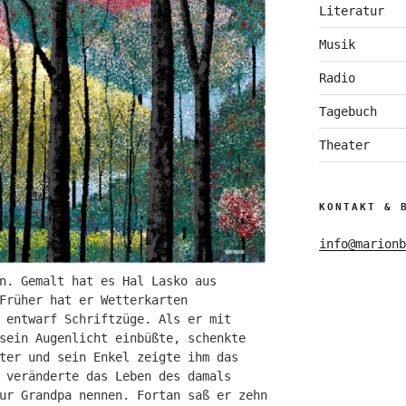
Literatur
Musik
Radio
Tagebuch
Theater
KONTAKT & 
info@marionb
n. Gemalt hat es Hal Lasko aus
Früher hat er Wetterkarten
 entwarf Schriftzüge. Als er mit
sein Augenlicht einbüßte, schenkte
ter und sein Enkel zeigte ihm das
 veränderte das Leben des damals
ur Grandpa nennen. Fortan saß er zehn