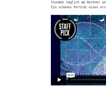
Stunden täglich am Rechner un
Ein schönes Porträt eines ers