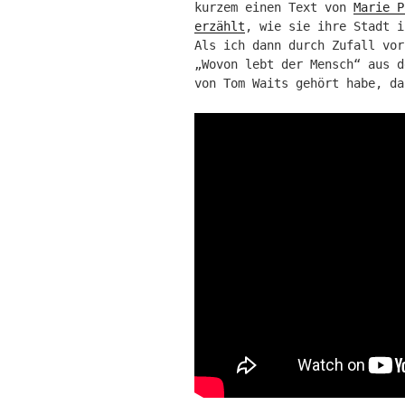
kurzem einen Text von
Marie P
erzählt
, wie sie ihre Stadt i
Als ich dann durch Zufall vor
„Wovon lebt der Mensch“ aus d
von Tom Waits gehört habe, da