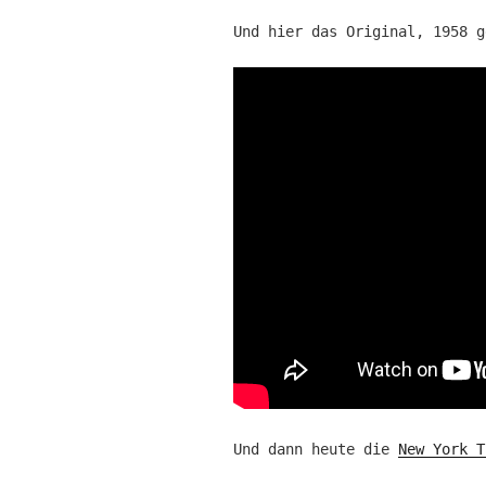
Und hier das Original, 1958 g
Und dann heute die
New York T