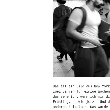
Das ist ein Bild aus New York
zwei Jahren für einige Wochen
das sehe ich, wenn ich mir di
Frühling, so wie jetzt. Und d
anderen Zeitalter. Das wurde 