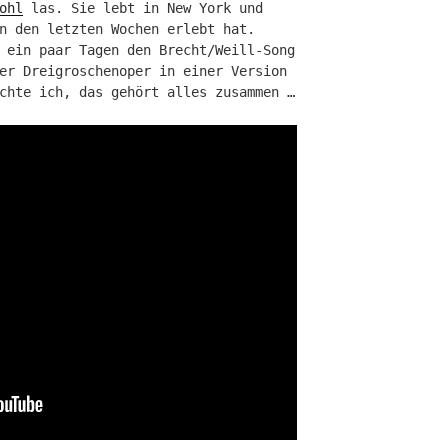
ohl
las. Sie lebt in New York und
n den letzten Wochen erlebt hat.
 ein paar Tagen den Brecht/Weill-Song
er Dreigroschenoper in einer Version
chte ich, das gehört alles zusammen …