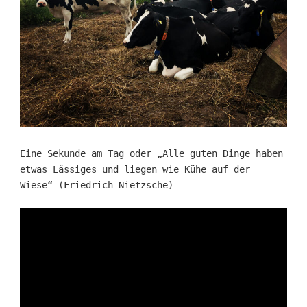
Eine Sekunde am Tag oder „Alle guten Dinge haben
etwas Lässiges und liegen wie Kühe auf der
Wiese“ (Friedrich Nietzsche)