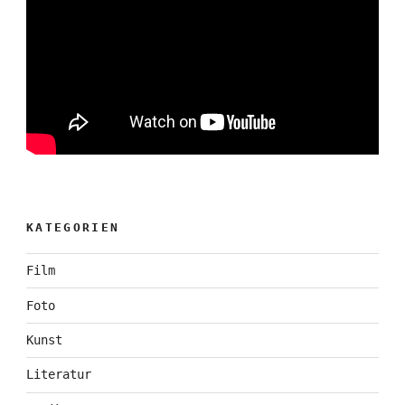
KATEGORIEN
Film
Foto
Kunst
Literatur