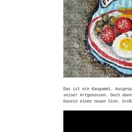
Das ist ein Kaugummi. Ausgesp
seiner Artgenossen. Doch dan
Dasein einen neuen Sinn. Groß