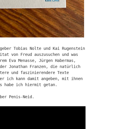
geber Tobias Nolte und Kai Rugenstein
itat von Freud auszusuchen und was
rem Eva Menasse, Jürgen Habermas,
der Jonathan Franzen, die natürlich
tere und faszinierendere Texte
er ich kann damit angeben, mit ihnen
s habe ich hiermit getan.
ber Penis-Neid.