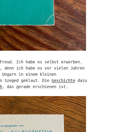
Freud. Ich habe es selbst erworben.
, denn ich habe es vor vielen Jahren
 Ungarn in einem kleinen
in Szeged geklaut. Die
Geschichte
dazu
h
, das gerade erschienen ist.