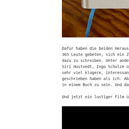
Dafür haben die beiden Heraus
365 Leute gebeten, sich ein Z
dazu zu schreiben. Unter ande
Siri Hustvedt, Ingo Schulze o
sehr viel klügere, interessan
geschrieben haben als ich. Ab
in einem Buch zu sein. Und da
Und jetzt ein lustiger Film ü