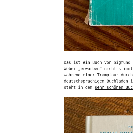
Das ist ein Buch von Sigmund 
Wobei „erworben“ nicht stimmt
während einer Tramptour durch
deutschsprachigen Buchladen 
steht in dem
sehr schönen Buc