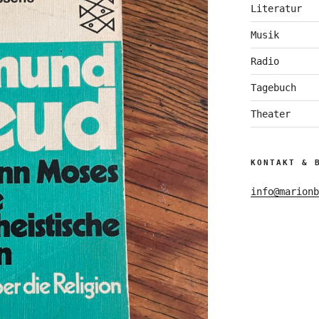
Literatur
Musik
Radio
Tagebuch
Theater
KONTAKT & 
info@marionb