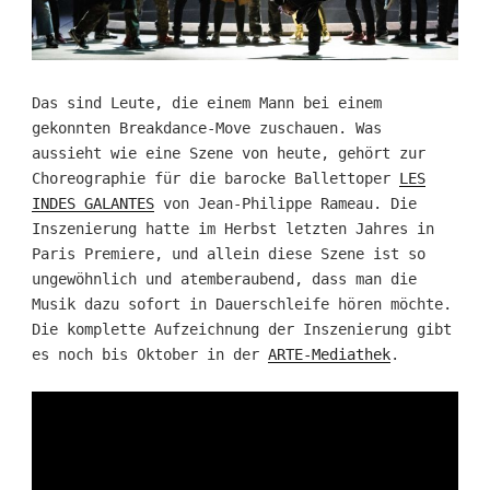
Das sind Leute, die einem Mann bei einem
gekonnten Breakdance-Move zuschauen. Was
aussieht wie eine Szene von heute, gehört zur
Choreographie für die barocke Ballettoper
LES
INDES GALANTES
von Jean-Philippe Rameau. Die
Inszenierung hatte im Herbst letzten Jahres in
Paris Premiere, und allein diese Szene ist so
ungewöhnlich und atemberaubend, dass man die
Musik dazu sofort in Dauerschleife hören möchte.
Die komplette Aufzeichnung der Inszenierung gibt
es noch bis Oktober in der
ARTE-Mediathek
.