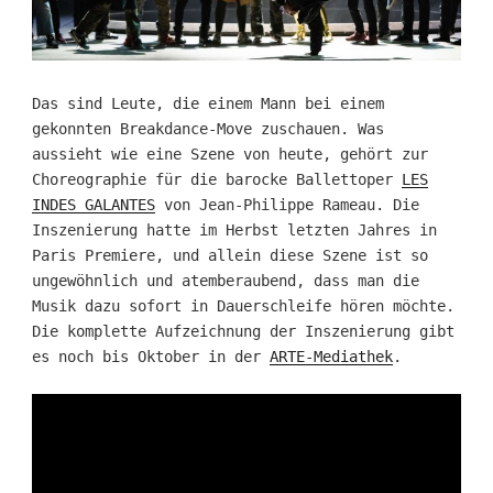
Das sind Leute, die einem Mann bei einem
gekonnten Breakdance-Move zuschauen. Was
aussieht wie eine Szene von heute, gehört zur
Choreographie für die barocke Ballettoper
LES
INDES GALANTES
von Jean-Philippe Rameau. Die
Inszenierung hatte im Herbst letzten Jahres in
Paris Premiere, und allein diese Szene ist so
ungewöhnlich und atemberaubend, dass man die
Musik dazu sofort in Dauerschleife hören möchte.
Die komplette Aufzeichnung der Inszenierung gibt
es noch bis Oktober in der
ARTE-Mediathek
.