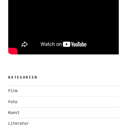
KATEGORIEN
Film
Foto
Kunst
Literatur