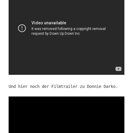
Und hier noch der Filmtrailer zu Donnie Darko.