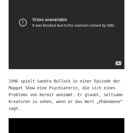
1996 spielt Sandra Bullock in einer Episode der
Muppet Show eine Psychiaterin, die sich eines
Problems von Kermit annimmt. Er glaubt, seltsame
Kreaturen zu sehen, wenn er das Wort „Phänomene“
sagt.