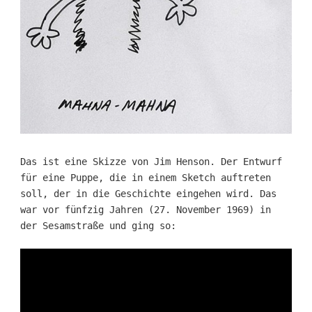
Das ist eine Skizze von Jim Henson. Der Entwurf
für eine Puppe, die in einem Sketch auftreten
soll, der in die Geschichte eingehen wird. Das
war vor fünfzig Jahren (27. November 1969) in
der Sesamstraße und ging so: