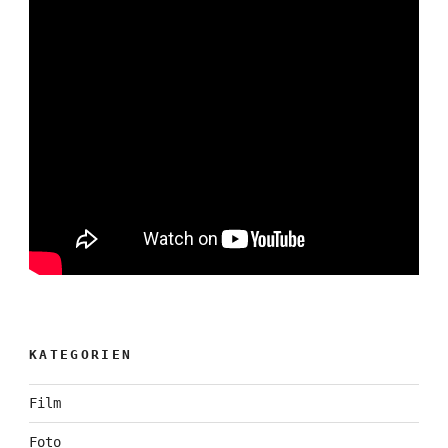
KATEGORIEN
Film
Foto