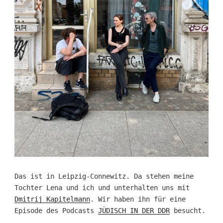
Das ist in Leipzig-Connewitz. Da stehen meine
Tochter Lena und ich und unterhalten uns mit
Dmitrij Kapitelmann
. Wir haben ihn für eine
Episode des Podcasts
JÜDISCH IN DER DDR
besucht.