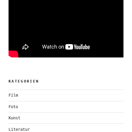
KATEGORIEN
Film
Foto
Kunst
Literatur