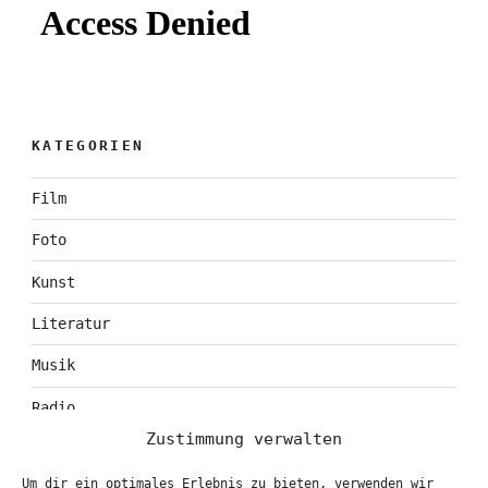
KATEGORIEN
Film
Foto
Kunst
Literatur
Musik
Radio
Zustimmung verwalten
Tagebuch
Um dir ein optimales Erlebnis zu bieten, verwenden wir