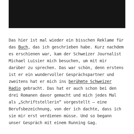
Das hier ist mal wieder ein bisschen Reklame für
das
Buch
, das ich geschrieben habe. Kurz nachdem
es erschienen war, kam der Schweizer Journalist
Michael Luisier mich besuchen, um mit mir
darüber zu sprechen. Das war schön, denn erstens
ist er ein wundervoller Gesprächspartner und
zweitens hat er mich ins
berühmte Schweizer
Radio
gebracht. Das hat er auch schon bei den
drei Romanen davor gemacht und mich jedes Mal
als „Schriftstellerin“ vorgestellt – eine
Berufsbezeichnung, von der ich dachte, dass ich
sie mir erst verdienen müsse. Und so begann
unser Gespräch mit einem Running Gag.