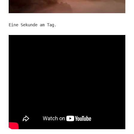
Eine Sekunde am Tag.