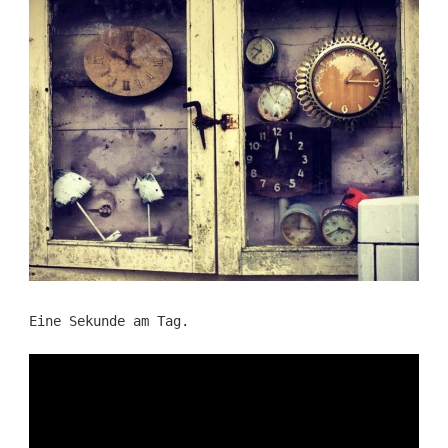
Eine Sekunde am Tag.