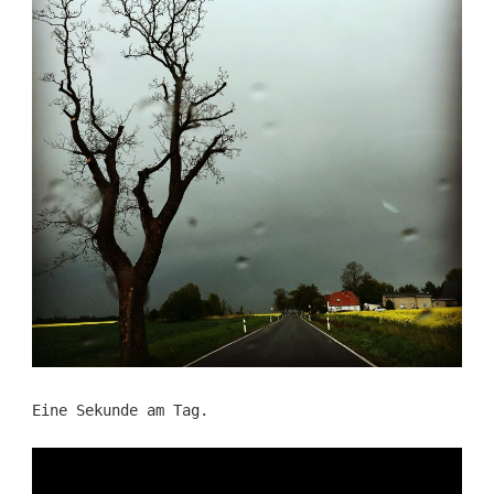
Eine Sekunde am Tag.