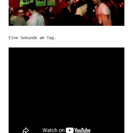
Eine Sekunde am Tag.