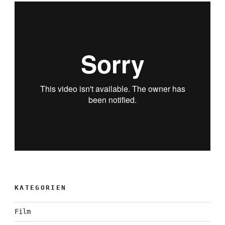
KATEGORIEN
Film