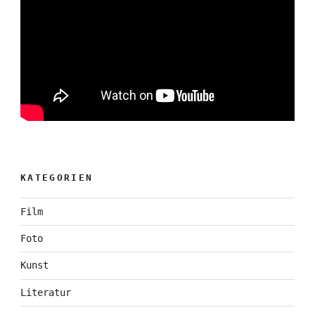
KATEGORIEN
Film
Foto
Kunst
Literatur