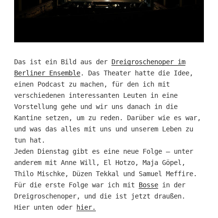
Das ist ein Bild aus der
Dreigroschenoper im
Berliner Ensemble
. Das Theater hatte die Idee,
einen Podcast zu machen, für den ich mit
verschiedenen interessanten Leuten in eine
Vorstellung gehe und wir uns danach in die
Kantine setzen, um zu reden. Darüber wie es war,
und was das alles mit uns und unserem Leben zu
tun hat.
Jeden Dienstag gibt es eine neue Folge – unter
anderem mit Anne Will, El Hotzo, Maja Göpel,
Thilo Mischke, Düzen Tekkal und Samuel Meffire.
Für die erste Folge war ich mit
Bosse
in der
Dreigroschenoper, und die ist jetzt draußen.
Hier unten oder
hier.