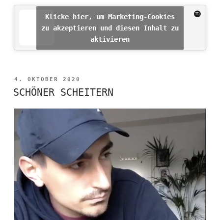
Klicke hier, um Marketing-Cookies
zu akzeptieren und diesen Inhalt zu
aktivieren
VERÖFFENTLICHT
4. OKTOBER 2020
AM
SCHÖNER SCHEITERN