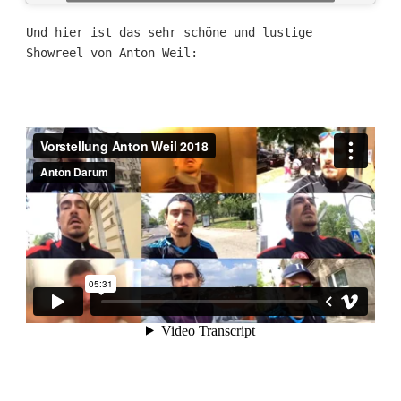
Und hier ist das sehr schöne und lustige
Showreel von Anton Weil: