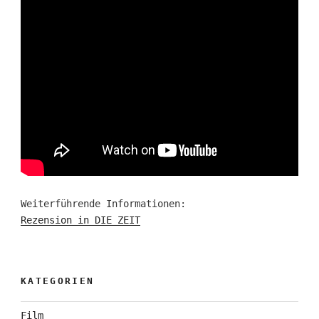
Weiterführende Informationen:
Rezension in DIE ZEIT
KATEGORIEN
Film