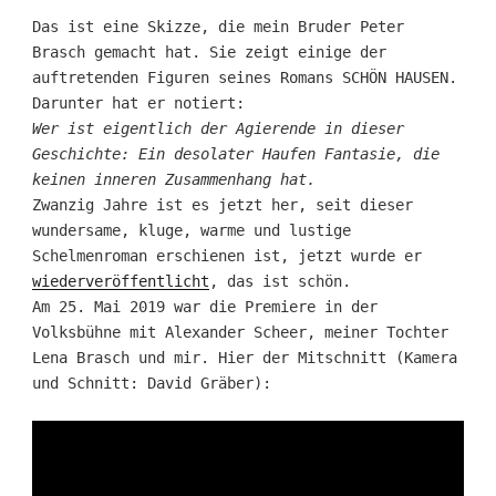
Das ist eine Skizze, die mein Bruder Peter
Brasch gemacht hat. Sie zeigt einige der
auftretenden Figuren seines Romans SCHÖN HAUSEN.
Darunter hat er notiert:
Wer ist eigentlich der Agierende in dieser
Geschichte: Ein desolater Haufen Fantasie, die
keinen inneren Zusammenhang hat.
Zwanzig Jahre ist es jetzt her, seit dieser
wundersame, kluge, warme und lustige
Schelmenroman erschienen ist, jetzt wurde er
wiederveröffentlicht
, das ist schön.
Am 25. Mai 2019 war die Premiere in der
Volksbühne mit Alexander Scheer, meiner Tochter
Lena Brasch und mir. Hier der Mitschnitt (Kamera
und Schnitt: David Gräber):