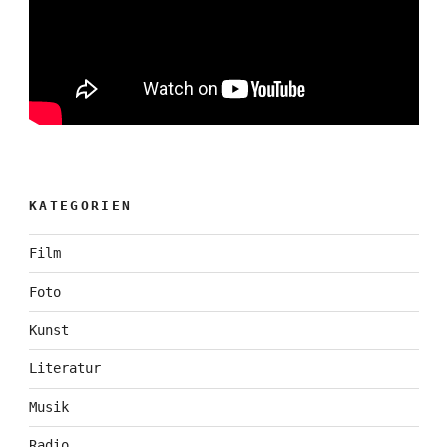
KATEGORIEN
Film
Foto
Kunst
Literatur
Musik
Radio