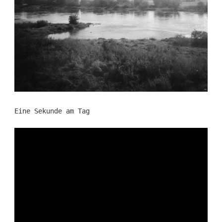
Eine Sekunde am Tag