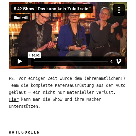
PS: Vor einiger Zeit wurde dem (ehrenamtlichen!)
Team die komplette Kameraausrüstung aus dem Auto
geklaut – ein nicht nur materieller Verlust.
Hier
kann man die Show und ihre Macher
unterstützen.
KATEGORIEN