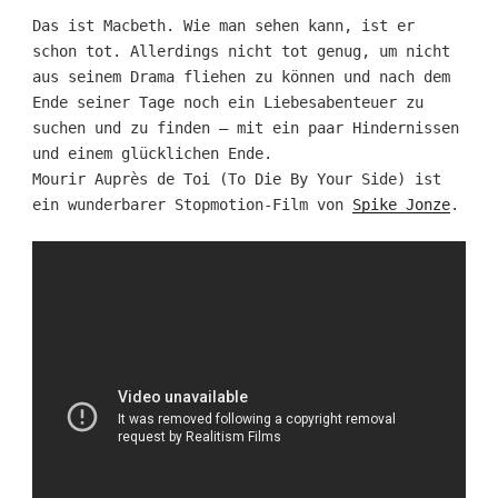
Das ist Macbeth. Wie man sehen kann, ist er
schon tot. Allerdings nicht tot genug, um nicht
aus seinem Drama fliehen zu können und nach dem
Ende seiner Tage noch ein Liebesabenteuer zu
suchen und zu finden – mit ein paar Hindernissen
und einem glücklichen Ende.
Mourir Auprès de Toi (To Die By Your Side) ist
ein wunderbarer Stopmotion-Film von
Spike Jonze
.