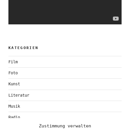
KATEGORIEN
Film
Foto
Kunst
Literatur
Musik
Radio
Zustimmung verwalten
Tagebuch