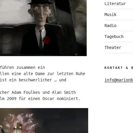
Literatur
Musik
Radio
Tagebuch
Theater
führen zusammen ein
KONTAKT & 
llen eine alte Dame zur letzten Ruhe
ist ein beschwerlicher … und
info@marionb
cher Adam Foulkes und Alan Smith
lm 2009 für einen Oscar nominiert.