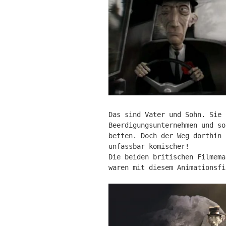
Das sind Vater und Sohn. Sie 
Beerdigungsunternehmen und so
betten. Doch der Weg dorthin 
unfassbar komischer!
Die beiden britischen Filmema
waren mit diesem Animationsfi