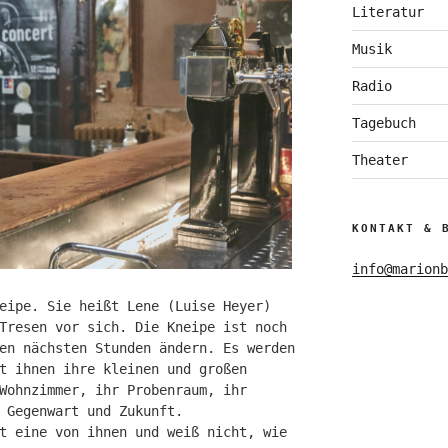
Literatur
Musik
Radio
Tagebuch
Theater
KONTAKT & 
info@marionb
eipe. Sie heißt Lene (Luise Heyer)
Tresen vor sich. Die Kneipe ist noch
en nächsten Stunden ändern. Es werden
t ihnen ihre kleinen und großen
Wohnzimmer, ihr Probenraum, ihr
 Gegenwart und Zukunft.
t eine von ihnen und weiß nicht, wie