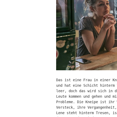
Das ist eine Frau in einer Kn
und hat eine Schicht hinterm 
leer, doch das wird sich in d
Leute kommen und gehen und mi
Probleme. Die Kneipe ist ihr 
Versteck, ihre Vergangenheit,
Lene steht hinterm Tresen, is