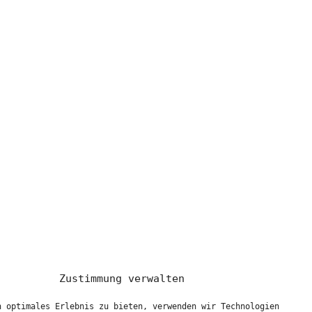
Zustimmung verwalten
n optimales Erlebnis zu bieten, verwenden wir Technologien