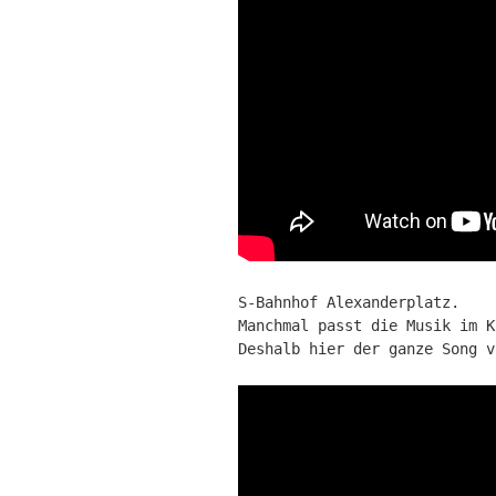
S-Bahnhof Alexanderplatz.
Manchmal passt die Musik im K
Deshalb hier der ganze Song 