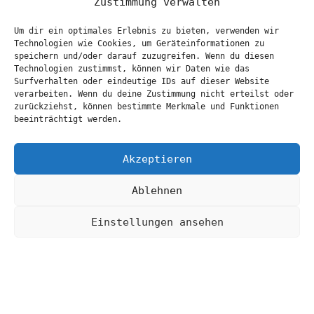
Zustimmung verwalten
Um dir ein optimales Erlebnis zu bieten, verwenden wir
Technologien wie Cookies, um Geräteinformationen zu
speichern und/oder darauf zuzugreifen. Wenn du diesen
Technologien zustimmst, können wir Daten wie das
Surfverhalten oder eindeutige IDs auf dieser Website
verarbeiten. Wenn du deine Zustimmung nicht erteilst oder
zurückziehst, können bestimmte Merkmale und Funktionen
beeinträchtigt werden.
Akzeptieren
Ablehnen
Einstellungen ansehen