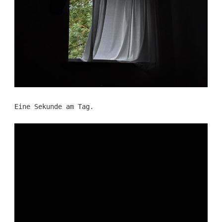
Eine Sekunde am Tag.