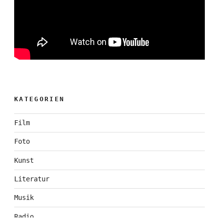
KATEGORIEN
Film
Foto
Kunst
Literatur
Musik
Radio