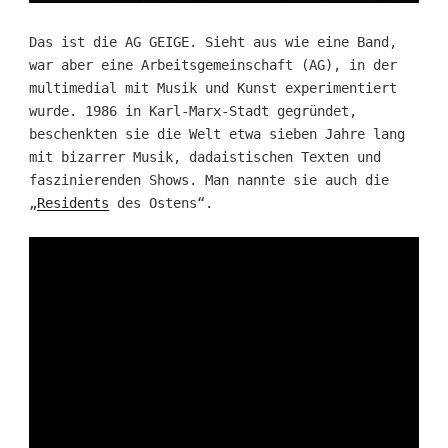
Das ist die AG GEIGE. Sieht aus wie eine Band,
war aber eine Arbeitsgemeinschaft (AG), in der
multimedial mit Musik und Kunst experimentiert
wurde. 1986 in Karl-Marx-Stadt gegründet,
beschenkten sie die Welt etwa sieben Jahre lang
mit bizarrer Musik, dadaistischen Texten und
faszinierenden Shows. Man nannte sie auch die
„
Residents
des Ostens“.