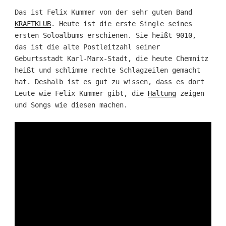
Das ist Felix Kummer von der sehr guten Band
KRAFTKLUB
. Heute ist die erste Single seines
ersten Soloalbums erschienen. Sie heißt 9010,
das ist die alte Postleitzahl seiner
Geburtsstadt Karl-Marx-Stadt, die heute Chemnitz
heißt und schlimme rechte Schlagzeilen gemacht
hat. Deshalb ist es gut zu wissen, dass es dort
Leute wie Felix Kummer gibt, die
Haltung
zeigen
und Songs wie diesen machen.