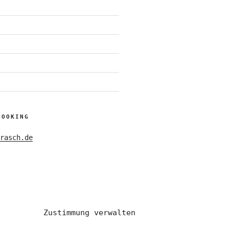
BOOKING
rasch.de
Zustimmung verwalten