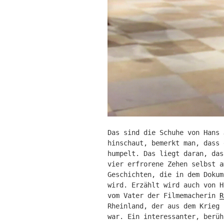
Das sind die Schuhe von Hans 
hinschaut, bemerkt man, dass 
humpelt. Das liegt daran, das
vier erfrorene Zehen selbst a
Geschichten, die in dem Doku
wird. Erzählt wird auch von H
vom Vater der Filmemacherin
R
Rheinland, der aus dem Krieg 
war. Ein interessanter, berüh