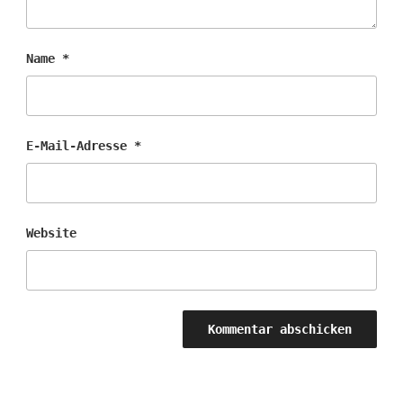
Name
*
E-Mail-Adresse
*
Website